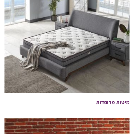
מיטות מרופדות