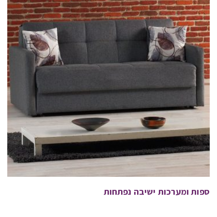
ספות ומערכות ישיבה נפתחות