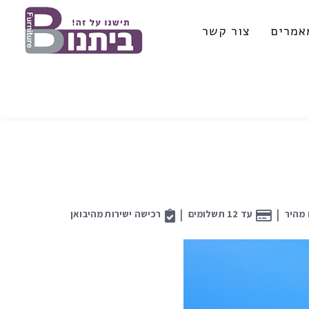
אמרים
צור קשר
|
|
מהיר
עד 12 תשלומים
רכישה ישירות מהיבואן