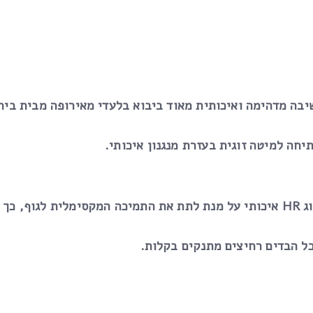
בה מדהימה ואיכותית מאוד ביבוא בלעדי מאירופה מבית בית
חה למיטה זוגית בעזרת מנגנון איכותי.
בריאה.
כל הבדים רחיצים מתנקים בקלות.