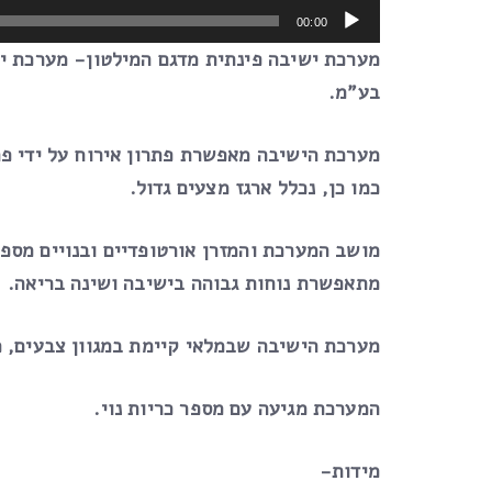
00:00
מערכת ישיבה פינתית מדגם המילטון- מערכת יש
בע”מ.
מערכת הישיבה מאפשרת פתרון אירוח על ידי פתי
כמו כן, נכלל ארגז מצעים גדול.
מתאפשרת נוחות גבוהה בישיבה ושינה בריאה.
מערכת הישיבה שבמלאי קיימת במגוון צבעים, 
המערכת מגיעה עם מספר כריות נוי.
מידות-