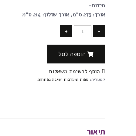
מידות-
אורך: 273 ס”מ, אורך שזלון: 214 ס”מ
+
-
הוספה לסל
הוסף לרשימת משאלות
קטגוריה:
ספות ומערכות ישיבה נפתחות
תיאור