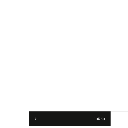
תיאור