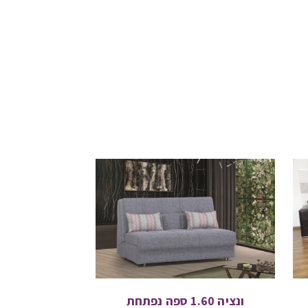
ונציה 1.60 ספה נפתחת