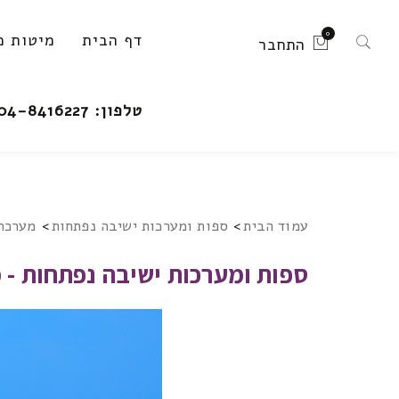
0
דף הבית
מיטות מ
התחבר
טלפון: 04-8416227, 050-7582525
עמוד הבית
ספות ומערכות ישיבה נפתחות
מערכת 
ספות ומערכות ישיבה נפתחות
- 