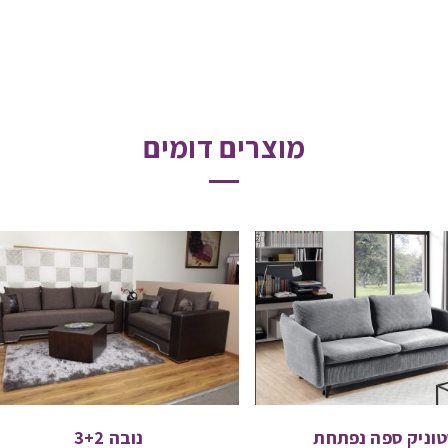
מוצרים דומים
וניק ספה נפתחת
נובה 3+2