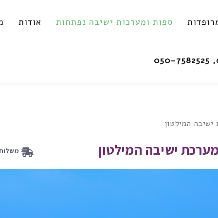
רופדות
ספות ומערכות ישיבה נפתחות
אודות
מ
ישיבה המילטון
מערכת ישיבה המילטון
משלוח 