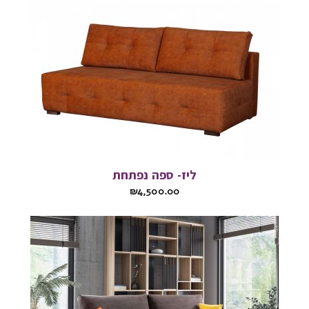
ליז- ספה נפתחת
₪
4,500.00