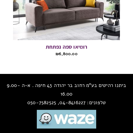
רומיאו ספה נפתחת
₪
6,800.00
ביתנו רהיטים בע”מ רחוב בר יהודה 43 חיפה . א-ה 9.00-
16.00
טלפונים: 04-8416227, 050-7582525