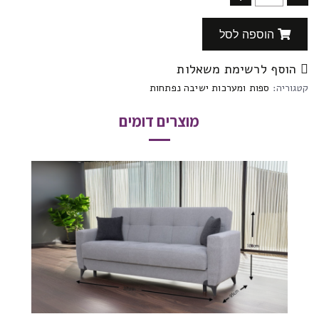
הוספה לסל
הוסף לרשימת משאלות
קטגוריה:
ספות ומערכות ישיבה נפתחות
מוצרים דומים