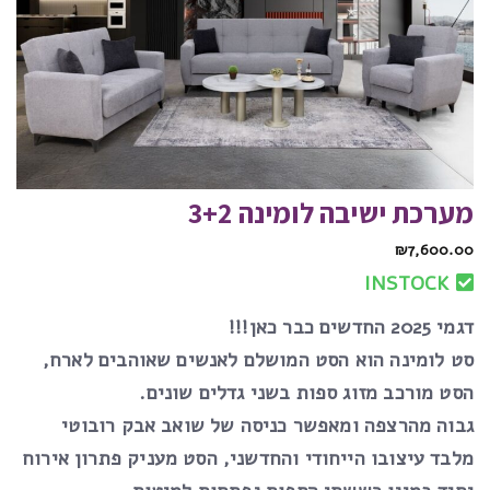
מערכת ישיבה לומינה 3+2
₪
7,600.00
INSTOCK
דגמי 2025 החדשים כבר כאן!!!
סט לומינה הוא הסט המושלם לאנשים שאוהבים לארח,
הסט מורכב מזוג ספות בשני גדלים שונים.
גבוה מהרצפה ומאפשר כניסה של שואב אבק רובוטי
מלבד עיצובו הייחודי והחדשני, הסט מעניק פתרון אירוח