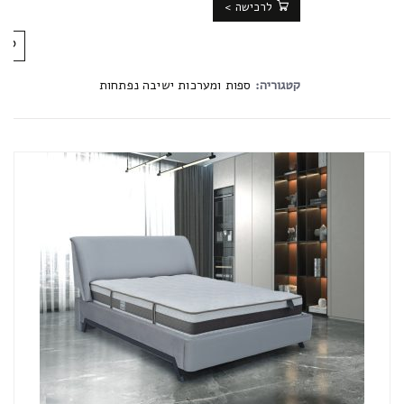
לרכישה >
קטגוריה:
ספות ומערכות ישיבה נפתחות