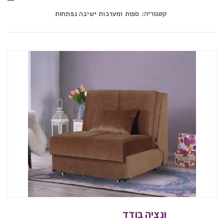
קטגוריה:
ספות ומערכות ישיבה נפתחות
ונציה בודד