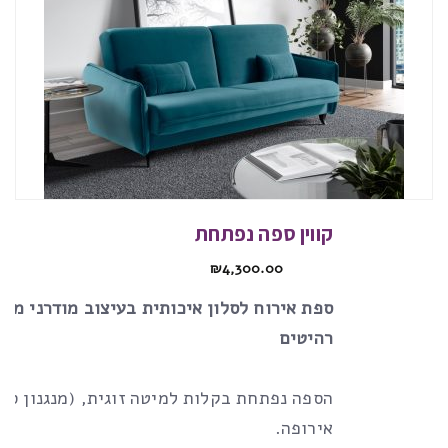
קווין ספה נפתחת
₪
4,300.00
ספת אירוח לסלון איכותית בעיצוב מודרני מבי
רהיטים
הספה נפתחת בקלות למיטה זוגית, (מנגנון ספ
אירופה.