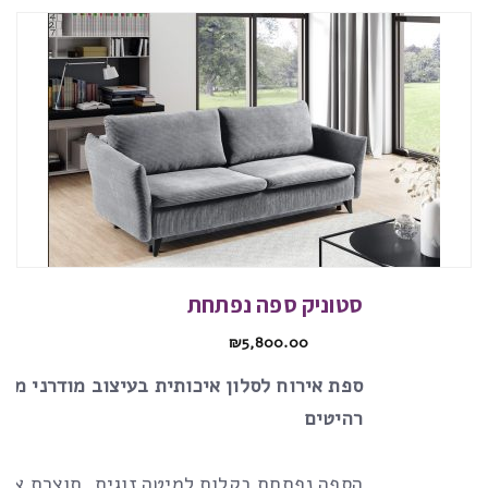
סטוניק ספה נפתחת
₪
5,800.00
ספת אירוח לסלון איכותית בעיצוב מודרני מבי
רהיטים
הספה נפתחת בקלות למיטה זוגית, תוצרת איר