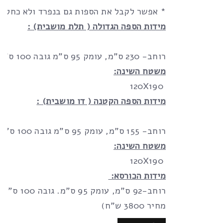
* אפשר לקבל את הספות גם בנפרד ולא כחלק 
מידות הספה הגדולה ( תלת מושבית) :
רוחב- 230 ס”מ, עומק 95 ס”מ גובה 100 ס”מ.
משטח השינה:
120X190
מידות הספה הקטנה ( דו מושבית) :
רוחב- 155 ס”מ, עומק 95 ס”מ גובה 100 ס”מ .
משטח השינה:
120X190
מידות הכורסא:
רוחב-92 ס”מ, עומק 5
מחיר 3800 ש”ח)