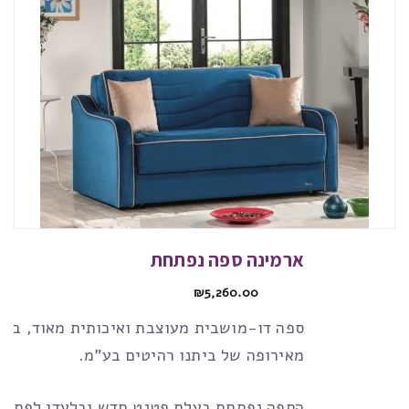
ארמינה ספה נפתחת
₪
5,260.00
ספה דו-מושבית מעוצבת ואיכותית מאוד, ביב
מאירופה של ביתנו רהיטים בע”מ.
הספה נפתחת בעלת פטנט חדש ובלעדי לפתיחת