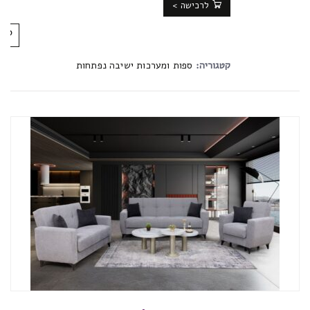
לרכישה >
קטגוריה:
ספות ומערכות ישיבה נפתחות