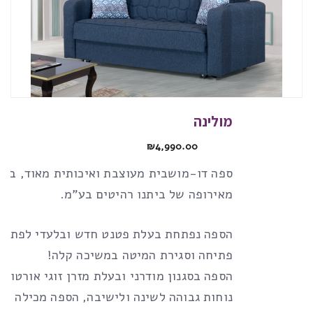
מולינה
₪
4,990.00
ספה דו-מושבית מעוצבת ואיכותית מאוד, ביב
מאירופה של ביתנו רהיטים בע”מ.
הספה נפתחת בעלת פטנט חדש ובלעדי לפתיחת
פתיחה וסגירת המיטה במשיכה קלה!
הספה בסגנון מודרני ובעלת מזרן זוגי אורטופד
נוחות גבוהה לשינה ולישיבה, הספה מכילה אר