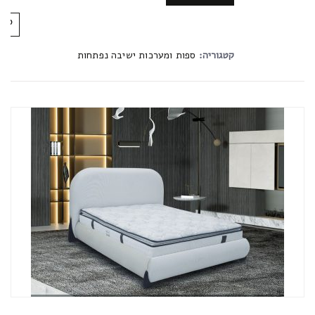
קטגוריה:
ספות ומערכות ישיבה נפתחות