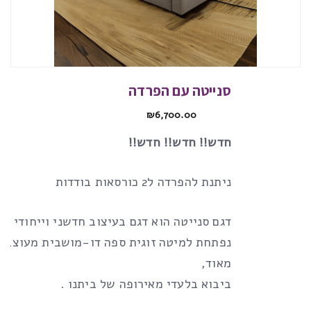
סנייטה עם הפרדה
₪
6,700.00
חדש!! חדש!! חדש!!
ניתנת להפרדה ל2 כורסאות בודדות
דגם סנייטה הוא דגם בעיצוב חדשני וייחודי
נפתחת למיטה זוגית ספה דו-מושבית מעוצבת 
מאוד,
ביבוא בלעדי מאירופה של ביתנו .